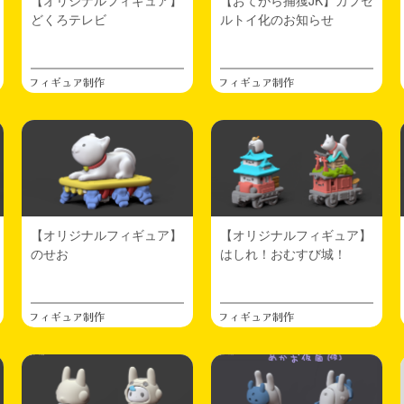
【オリジナルフィギュア】
【おてがら捕獲JK】カプセ
どくろテレビ
ルトイ化のお知らせ
フィギュア制作
フィギュア制作
【オリジナルフィギュア】
【オリジナルフィギュア】
のせお
はしれ！おむすび城！
フィギュア制作
フィギュア制作