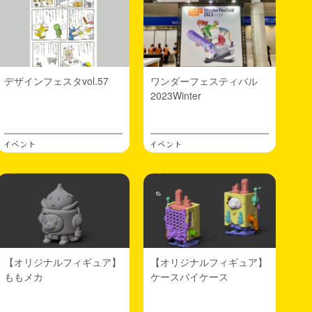
デザインフェスタvol.57
ワンダーフェスティバル
2023Winter
イベント
イベント
【オリジナルフィギュア】
【オリジナルフィギュア】
ももメカ
ケースバイケース