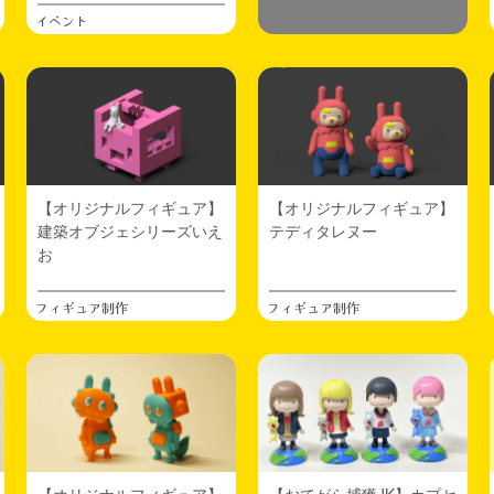
イベント
【オリジナルフィギュア】
【オリジナルフィギュア】
建築オブジェシリーズいえ
テディタレヌー
お
フィギュア制作
フィギュア制作