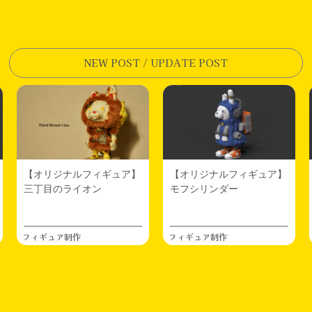
NEW POST / UPDATE POST
【オリジナルフィギュア】
【オリジナルフィギュア】
三丁目のライオン
モフシリンダー
フィギュア制作
フィギュア制作