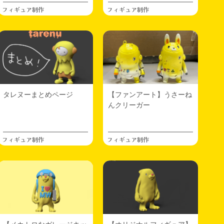
フィギュア制作
フィギュア制作
タレヌーまとめページ
【ファンアート】うさーね
んクリーガー
フィギュア制作
フィギュア制作