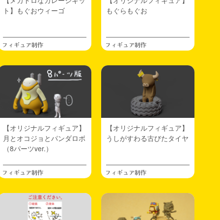
【メカトロなガレージキッ
【オリジナルフィギュア】
ト】もぐおウィーゴ
もぐらもぐお
フィギュア制作
フィギュア制作
【オリジナルフィギュア】
【オリジナルフィギュア】
月とオコジョとパンダロボ
うしがすわる古びたタイヤ
（8パーツver.）
フィギュア制作
フィギュア制作