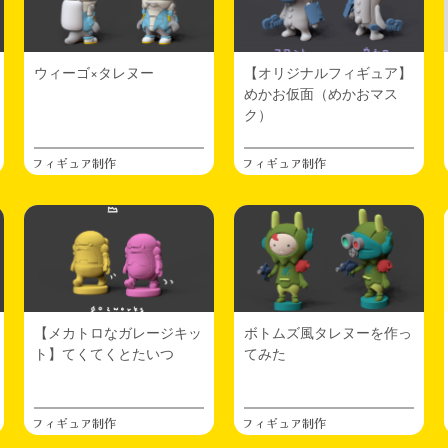
ウィーゴ×タレヌー
【オリジナルフィギュア】
めかお仮面（めかおマス
ク）
フィギュア制作
フィギュア制作
【メカトロなガレージキッ
ボトムズ風タレヌーを作っ
ト】てくてくとたいつ
てみた
フィギュア制作
フィギュア制作