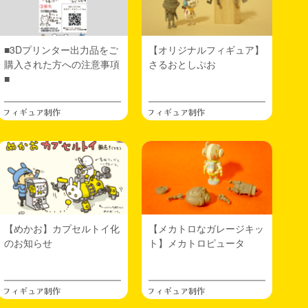
■3Dプリンター出力品をご
【オリジナルフィギュア】
購入された方への注意事項
さるおとしぷお
■
フィギュア制作
フィギュア制作
【めかお】カプセルトイ化
【メカトロなガレージキッ
のお知らせ
ト】メカトロピュータ
フィギュア制作
フィギュア制作