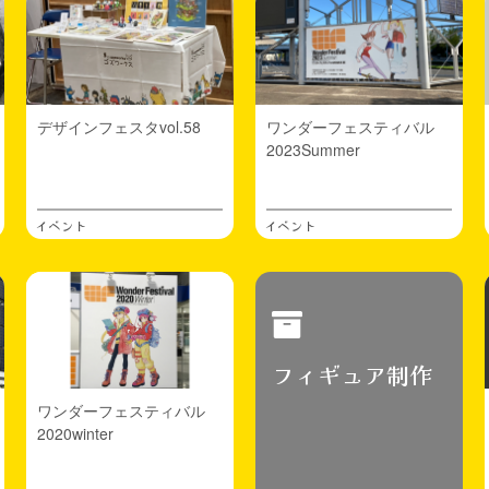
デザインフェスタvol.58
ワンダーフェスティバル
2023Summer
イベント
イベント
フィギュア制作
ワンダーフェスティバル
2020winter