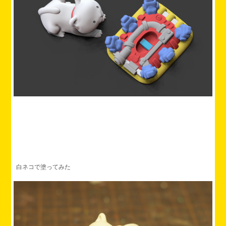
白ネコで塗ってみた