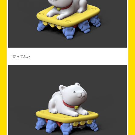
↑乗ってみた