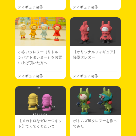
フィギュア制作
フィギュア制作
小さいタレヌー（リトルコ
【オリジナルフィギュア】
ンパクトタレヌー）をお買
怪獣タレヌー
い上げ頂いた方へ
フィギュア制作
フィギュア制作
【メカトロなガレージキッ
ボトムズ風タレヌーを作っ
ト】てくてくとたいつ
てみた