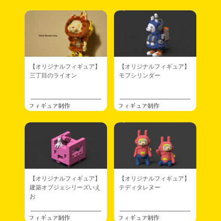
【オリジナルフィギュア】
【オリジナルフィギュア】
三丁目のライオン
モフシリンダー
フィギュア制作
フィギュア制作
【オリジナルフィギュア】
【オリジナルフィギュア】
建築オブジェシリーズいえ
テディタレヌー
お
フィギュア制作
フィギュア制作