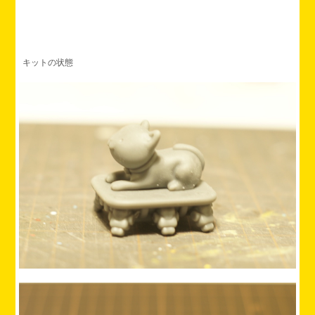
キットの状態