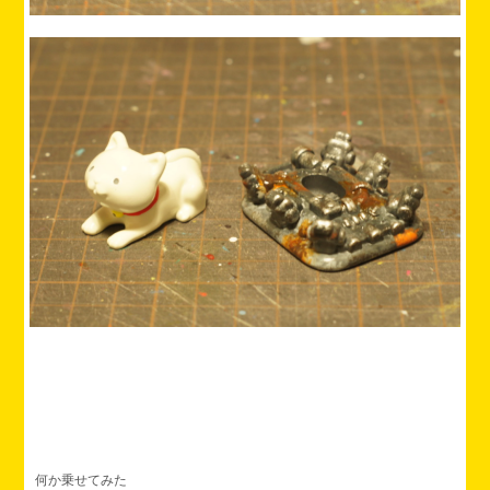
何か乗せてみた