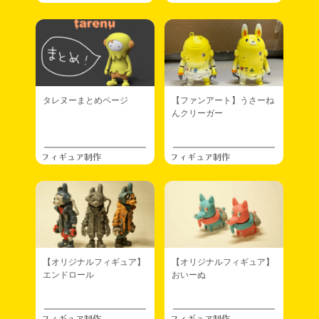
タレヌーまとめページ
【ファンアート】うさーね
んクリーガー
フィギュア制作
フィギュア制作
【オリジナルフィギュア】
【オリジナルフィギュア】
エンドロール
おいーぬ
フィギュア制作
フィギュア制作