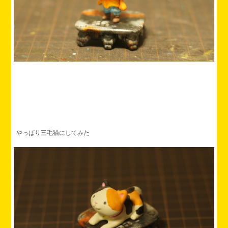
やっぱり三毛猫にしてみた