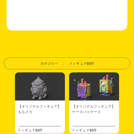
カテゴリー ： フィギュア制作
【オリジナルフィギュア】
【オリジナルフィギュア】
ももメカ
ケースバイケース
フィギュア制作
フィギュア制作