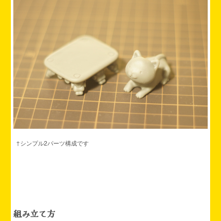
↑シンプル2パーツ構成です
組み立て方