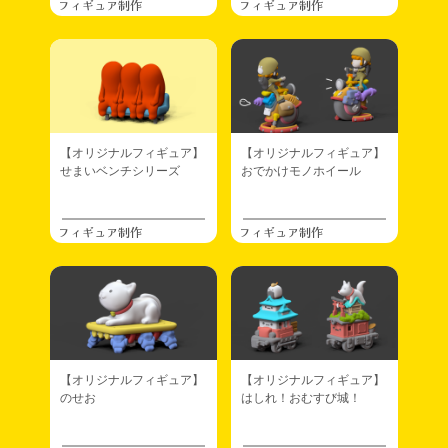
フィギュア制作
フィギュア制作
【オリジナルフィギュア】
【オリジナルフィギュア】
せまいベンチシリーズ
おでかけモノホイール
フィギュア制作
フィギュア制作
【オリジナルフィギュア】
【オリジナルフィギュア】
のせお
はしれ！おむすび城！