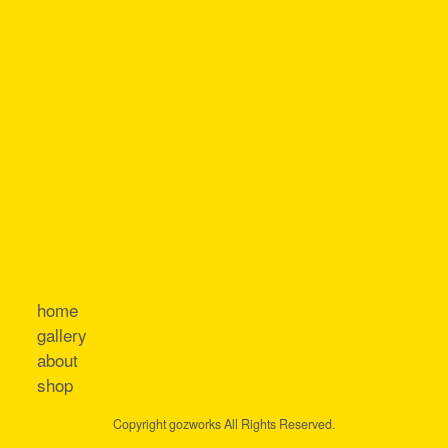
home
gallery
about
shop
Copyright gozworks All Rights Reserved.