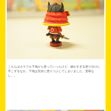
こちらはカラフル下地から塗っていったけど、細かすぎる塗り分けに
手こずるなか、下地は完全に塗りつぶしてしまいました。意味な
し。。