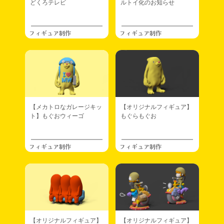
どくろテレビ
ルトイ化のお知らせ
フィギュア制作
フィギュア制作
【メカトロなガレージキッ
【オリジナルフィギュア】
ト】もぐおウィーゴ
もぐらもぐお
フィギュア制作
フィギュア制作
【オリジナルフィギュア】
【オリジナルフィギュア】