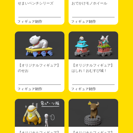
せまいベンチシリーズ
おでかけモノホイール
フィギュア制作
フィギュア制作
【オリジナルフィギュア】
【オリジナルフィギュア】
のせお
はしれ！おむすび城！
フィギュア制作
フィギュア制作
【オリジナルフィギュア】
【オリジナルフィギュア】