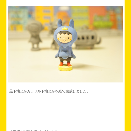
黒下地とかカラフル下地とかを経て完成しました。