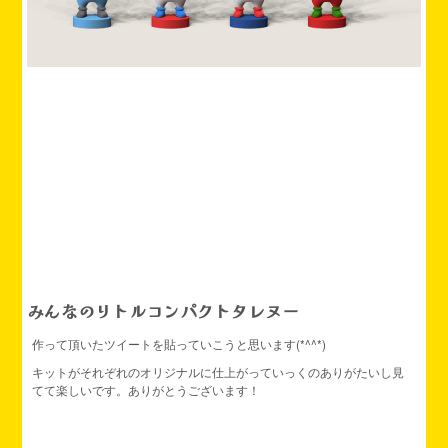
みんなのリトルコンパクトタレヌー
作って頂いたツイートを貼っていこうと思います(*^^*)
キットがそれぞれのオリジナルに仕上がっていっくのありがたいし見
てて楽しいです。ありがとうございます！