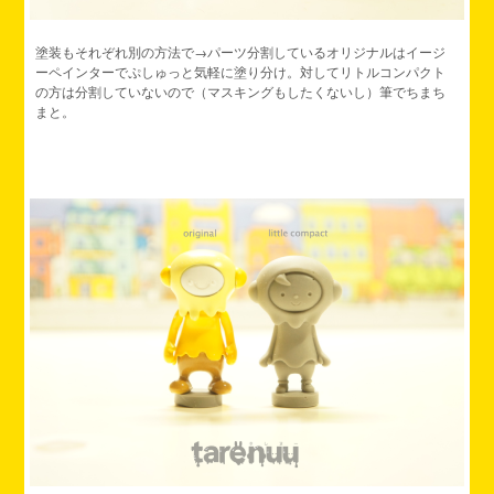
塗装もそれぞれ別の方法で→パーツ分割しているオリジナルはイージ
ーペインターでぷしゅっと気軽に塗り分け。対してリトルコンパクト
の方は分割していないので（マスキングもしたくないし）筆でちまち
まと。