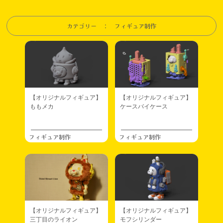
カテゴリー ： フィギュア制作
【オリジナルフィギュア】
【オリジナルフィギュア】
ももメカ
ケースバイケース
フィギュア制作
フィギュア制作
【オリジナルフィギュア】
【オリジナルフィギュア】
三丁目のライオン
モフシリンダー