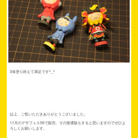
3体塗り終えて満足です^_^
以上、ご覧いただきありがとうございました。
11月のデザフェス56で販売、その後通販もすると思いますのでぜひよ
ろしくお願いします。