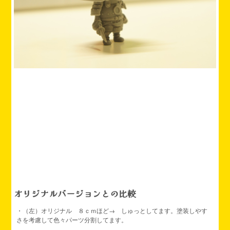
オリジナルバージョンとの比較
・（左）オリジナル ８ｃｍほど→ しゅっとしてます。塗装しやす
さを考慮して色々パーツ分割してます。