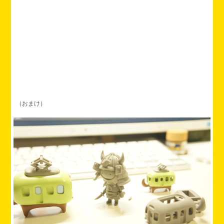
（おまけ）