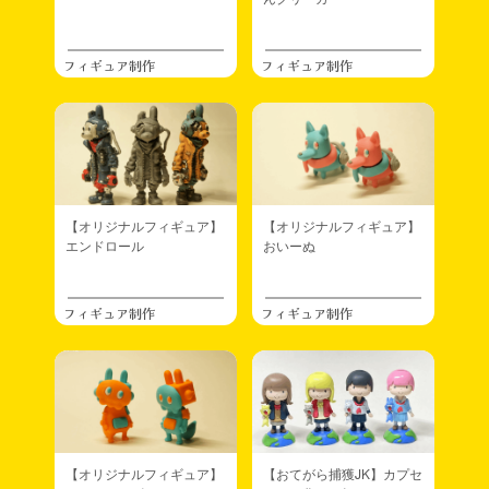
フィギュア制作
フィギュア制作
【オリジナルフィギュア】
【オリジナルフィギュア】
エンドロール
おいーぬ
フィギュア制作
フィギュア制作
【オリジナルフィギュア】
【おてがら捕獲JK】カプセ