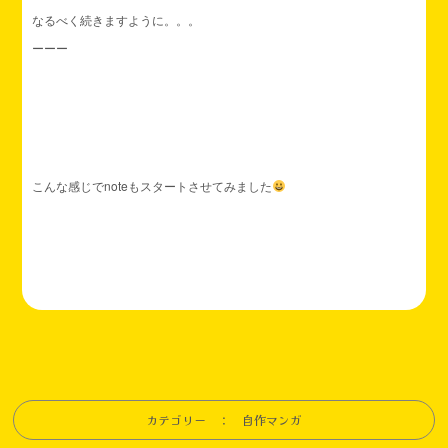
なるべく続きますように。。。
ーーー
こんな感じでnoteもスタートさせてみました
カテゴリー ： 自作マンガ