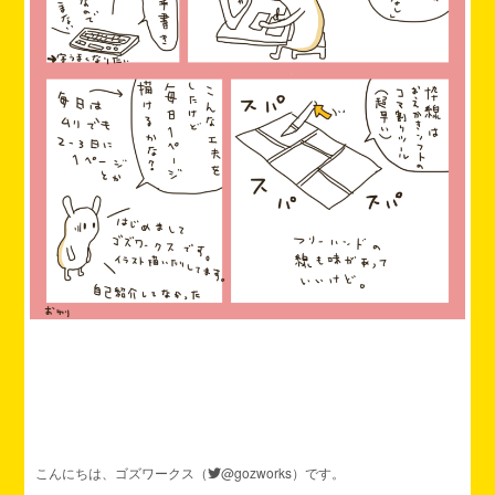
こんにちは、ゴズワークス（
@gozworks
）です。