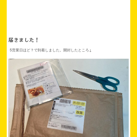
届きました！
5営業日ほど？で到着しました。開封したところ↓