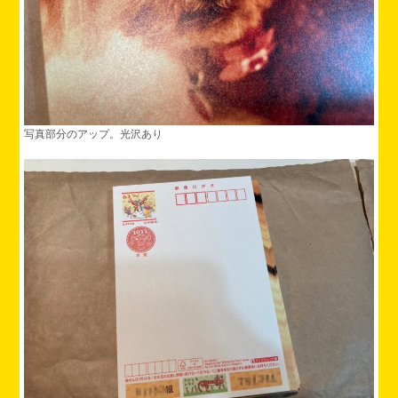
写真部分のアップ。光沢あり