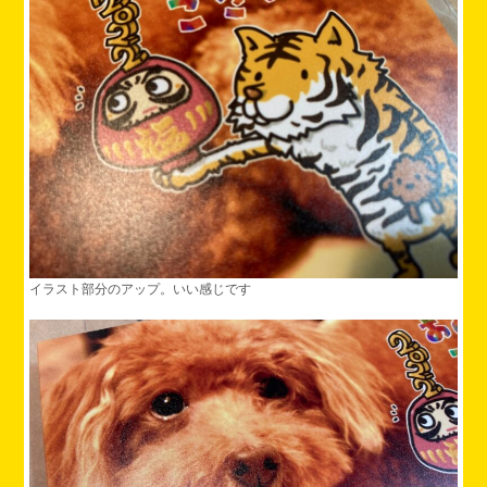
イラスト部分のアップ。いい感じです