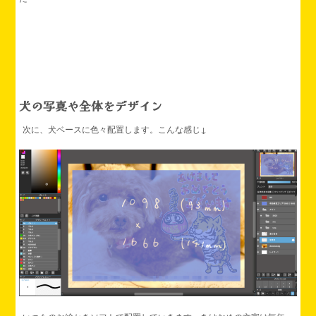
犬の写真や全体をデザイン
次に、犬ベースに色々配置します。こんな感じ↓