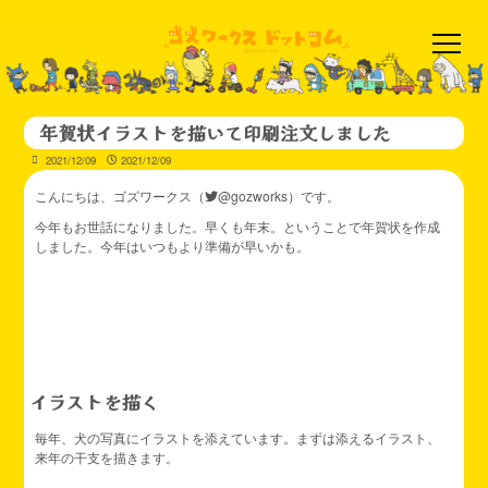
年賀状イラストを描いて印刷注文しました
2021/12/09
2021/12/09
こんにちは、ゴズワークス（
@gozworks
）です。
今年もお世話になりました。早くも年末。ということで年賀状を作成
しました。今年はいつもより準備が早いかも。
イラストを描く
毎年、犬の写真にイラストを添えています。まずは添えるイラスト、
来年の干支を描きます。