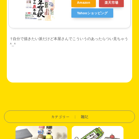
Amazon
楽天市場
Yahooショッピング
↑自分で描きたい派だけど本屋さんでこういうのあったらつい見ちゃう
^_^
カテゴリー ： 雑記