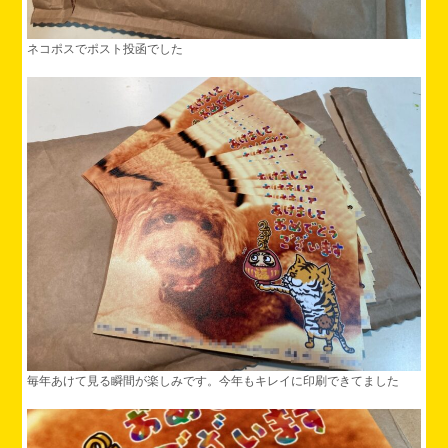
ネコポスでポスト投函でした
毎年あけて見る瞬間が楽しみです。今年もキレイに印刷できてました