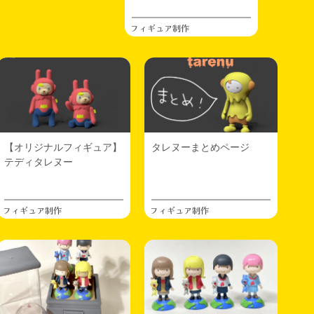
フィギュア制作
【オリジナルフィギュア】
タレヌーまとめページ
テディタレヌー
フィギュア制作
フィギュア制作