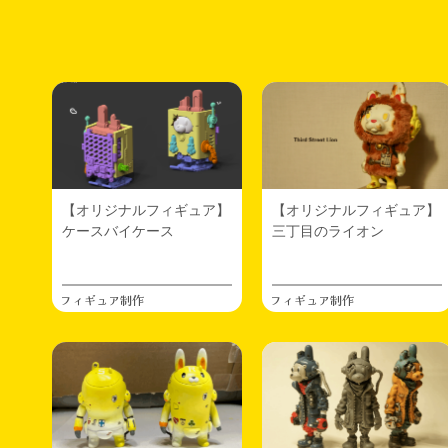
【オリジナルフィギュア】
【オリジナルフィギュア】
ケースバイケース
三丁目のライオン
フィギュア制作
フィギュア制作