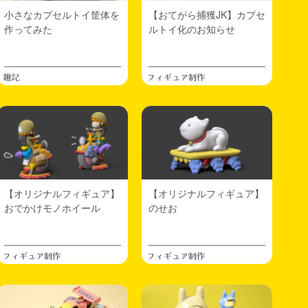
小さなカプセルトイ筐体を
【おてがら捕獲JK】カプセ
作ってみた
ルトイ化のお知らせ
雑記
フィギュア制作
【オリジナルフィギュア】
【オリジナルフィギュア】
おでかけモノホイール
のせお
フィギュア制作
フィギュア制作