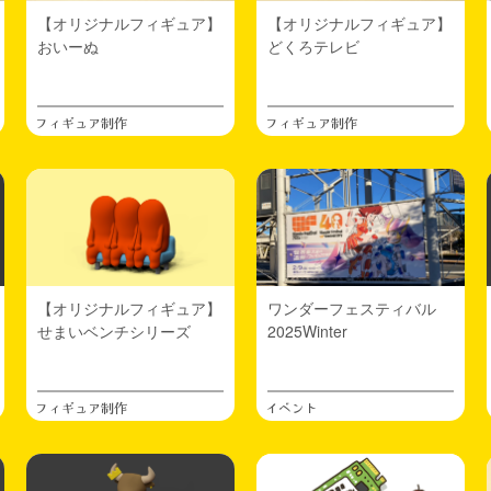
【オリジナルフィギュア】
【オリジナルフィギュア】
おいーぬ
どくろテレビ
フィギュア制作
フィギュア制作
【オリジナルフィギュア】
ワンダーフェスティバル
せまいベンチシリーズ
2025Winter
フィギュア制作
イベント