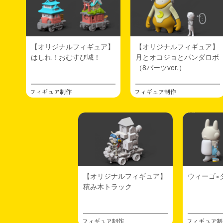
【オリジナルフィギュア】
【オリジナルフィギュア】
はしれ！おむすび城！
月とオコジョとパンダロボ
（8パーツver.）
フィギュア制作
フィギュア制作
【オリジナルフィギュア】
ウィーゴ×
積み木トラック
フィギュア制作
フィギュア制