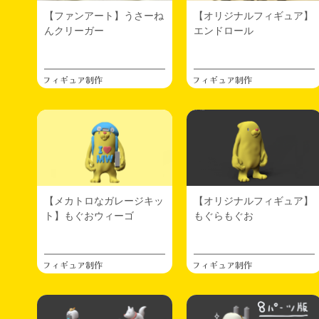
【ファンアート】うさーね
【オリジナルフィギュア】
んクリーガー
エンドロール
フィギュア制作
フィギュア制作
【メカトロなガレージキッ
【オリジナルフィギュア】
ト】もぐおウィーゴ
もぐらもぐお
フィギュア制作
フィギュア制作