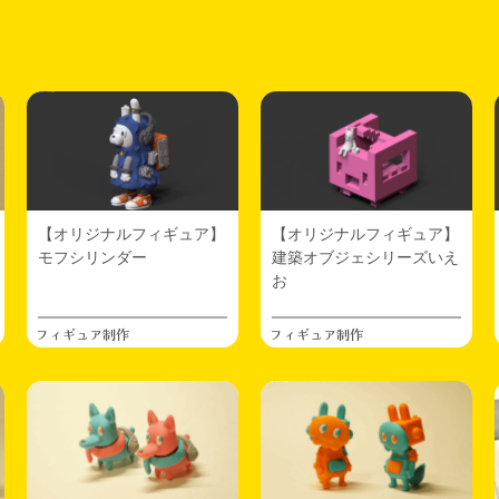
【オリジナルフィギュア】
【オリジナルフィギュア】
モフシリンダー
建築オブジェシリーズいえ
お
フィギュア制作
フィギュア制作