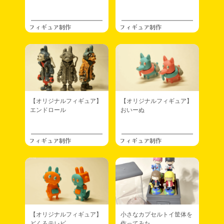
フィギュア制作
フィギュア制作
【オリジナルフィギュア】
【オリジナルフィギュア】
エンドロール
おいーぬ
フィギュア制作
フィギュア制作
【オリジナルフィギュア】
小さなカプセルトイ筐体を
どくろテレビ
作ってみた