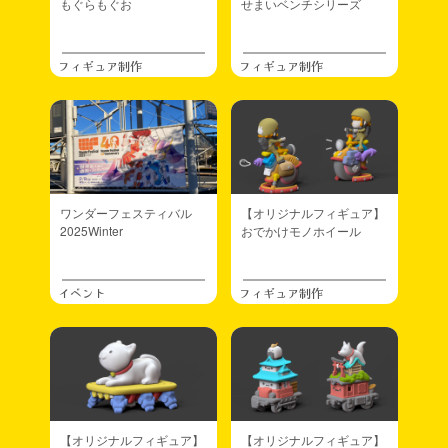
もぐらもぐお
せまいベンチシリーズ
フィギュア制作
フィギュア制作
ワンダーフェスティバル
【オリジナルフィギュア】
2025Winter
おでかけモノホイール
イベント
フィギュア制作
【オリジナルフィギュア】
【オリジナルフィギュア】