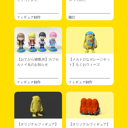
フィギュア制作
雑記
【おてがら捕獲JK】カプセ
【メカトロなガレージキッ
ルトイ化のお知らせ
ト】もぐおウィーゴ
フィギュア制作
フィギュア制作
【オリジナルフィギュア】
【オリジナルフィギュア】