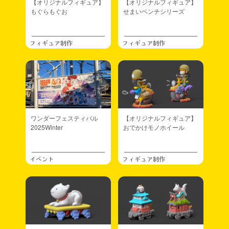
【オリジナルフィギュア】
【オリジナルフィギュア】
もぐらもぐお
せまいベンチシリーズ
フィギュア制作
フィギュア制作
ワンダーフェスティバル
【オリジナルフィギュア】
2025Winter
おでかけモノホイール
イベント
フィギュア制作