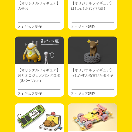
【オリジナルフィギュア】
【オリジナルフィギュア】
のせお
はしれ！おむすび城！
フィギュア制作
フィギュア制作
【オリジナルフィギュア】
【オリジナルフィギュア】
月とオコジョとパンダロボ
うしがすわる古びたタイヤ
（8パーツver.）
フィギュア制作
フィギュア制作