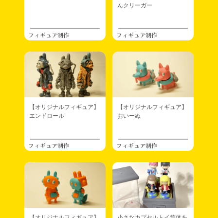
んクリーガー
フィギュア制作
フィギュア制作
【オリジナルフィギュア】
【オリジナルフィギュア】
エンドロール
おいーぬ
フィギュア制作
フィギュア制作
【オリジナルフィギュア】
小さなカプセルトイ筐体を