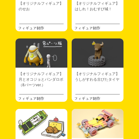
【オリジナルフィギュア】
【オリジナルフィギュア】
のせお
はしれ！おむすび城！
フィギュア制作
フィギュア制作
【オリジナルフィギュア】
【オリジナルフィギュア】
月とオコジョとパンダロボ
うしがすわる古びたタイヤ
（8パーツver.）
フィギュア制作
フィギュア制作