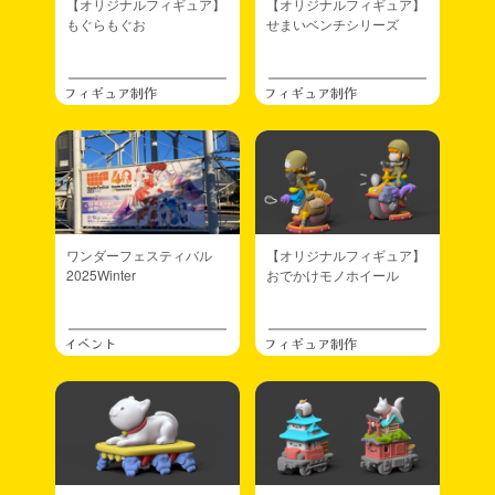
【オリジナルフィギュア】
【オリジナルフィギュア】
もぐらもぐお
せまいベンチシリーズ
フィギュア制作
フィギュア制作
ワンダーフェスティバル
【オリジナルフィギュア】
2025Winter
おでかけモノホイール
イベント
フィギュア制作