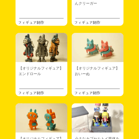
んクリーガー
フィギュア制作
フィギュア制作
【オリジナルフィギュア】
【オリジナルフィギュア】
エンドロール
おいーぬ
フィギュア制作
フィギュア制作
【オリジナルフィギュア】
小さなカプセルトイ筐体を