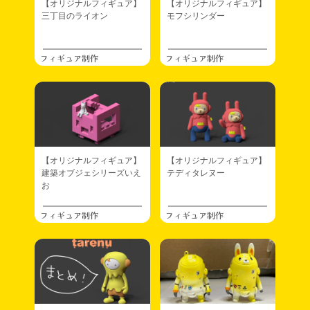
【オリジナルフィギュア】
【オリジナルフィギュア】
三丁目のライオン
モフシリンダー
フィギュア制作
フィギュア制作
【オリジナルフィギュア】
【オリジナルフィギュア】
建築オブジェシリーズいえ
テディタレヌー
お
フィギュア制作
フィギュア制作