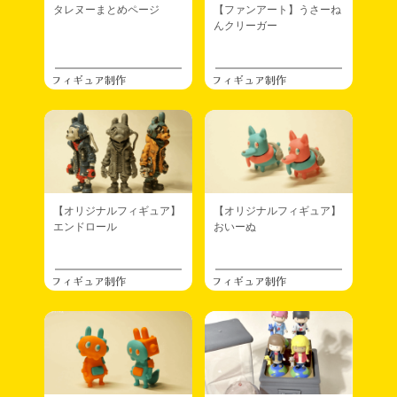
タレヌーまとめページ
【ファンアート】うさーね
んクリーガー
フィギュア制作
フィギュア制作
【オリジナルフィギュア】
【オリジナルフィギュア】
エンドロール
おいーぬ
フィギュア制作
フィギュア制作