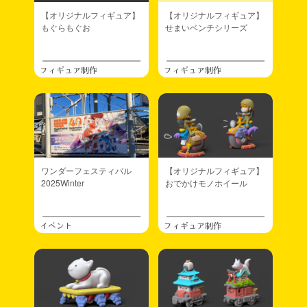
【オリジナルフィギュア】
【オリジナルフィギュア】
もぐらもぐお
せまいベンチシリーズ
フィギュア制作
フィギュア制作
ワンダーフェスティバル
【オリジナルフィギュア】
2025Winter
おでかけモノホイール
イベント
フィギュア制作