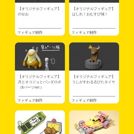
【オリジナルフィギュア】
【オリジナルフィギュア】
のせお
はしれ！おむすび城！
フィギュア制作
フィギュア制作
【オリジナルフィギュア】
【オリジナルフィギュア】
月とオコジョとパンダロボ
うしがすわる古びたタイヤ
（8パーツver.）
フィギュア制作
フィギュア制作