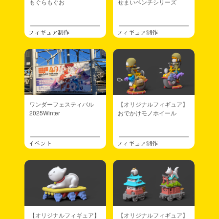
もぐらもぐお
せまいベンチシリーズ
フィギュア制作
フィギュア制作
ワンダーフェスティバル
【オリジナルフィギュア】
2025Winter
おでかけモノホイール
イベント
フィギュア制作
【オリジナルフィギュア】
【オリジナルフィギュア】