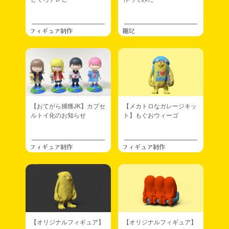
フィギュア制作
雑記
【おてがら捕獲JK】カプセ
【メカトロなガレージキッ
ルトイ化のお知らせ
ト】もぐおウィーゴ
フィギュア制作
フィギュア制作
【オリジナルフィギュア】
【オリジナルフィギュア】