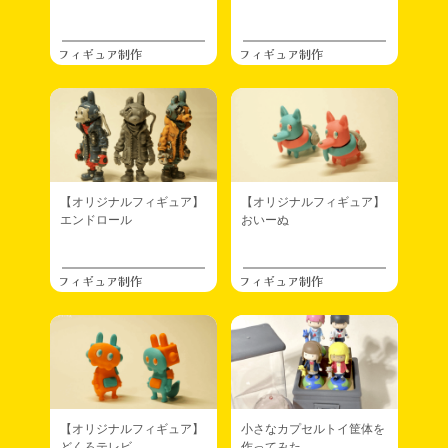
フィギュア制作
フィギュア制作
【オリジナルフィギュア】
【オリジナルフィギュア】
エンドロール
おいーぬ
フィギュア制作
フィギュア制作
【オリジナルフィギュア】
小さなカプセルトイ筐体を
どくろテレビ
作ってみた