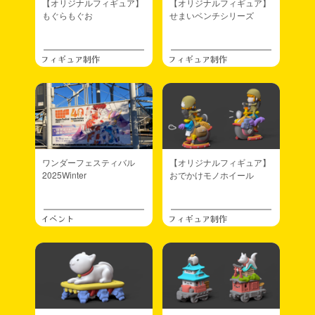
【オリジナルフィギュア】
【オリジナルフィギュア】
もぐらもぐお
せまいベンチシリーズ
フィギュア制作
フィギュア制作
ワンダーフェスティバル
【オリジナルフィギュア】
2025Winter
おでかけモノホイール
イベント
フィギュア制作