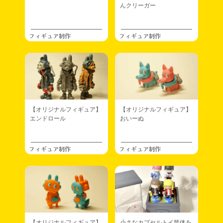
んクリーガー
フィギュア制作
フィギュア制作
【オリジナルフィギュア】
【オリジナルフィギュア】
エンドロール
おいーぬ
フィギュア制作
フィギュア制作
【オリジナルフィギュア】
小さなカプセルトイ筐体を