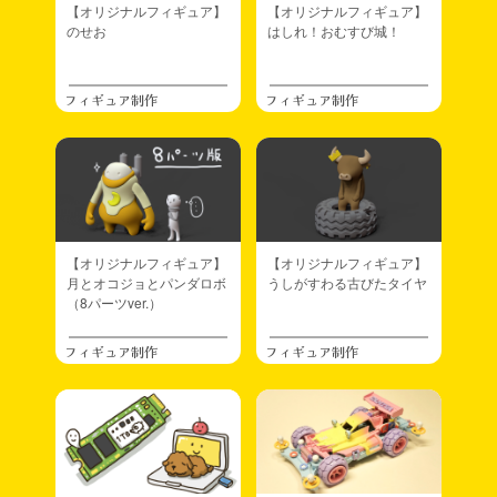
【オリジナルフィギュア】
【オリジナルフィギュア】
のせお
はしれ！おむすび城！
フィギュア制作
フィギュア制作
【オリジナルフィギュア】
【オリジナルフィギュア】
月とオコジョとパンダロボ
うしがすわる古びたタイヤ
（8パーツver.）
フィギュア制作
フィギュア制作