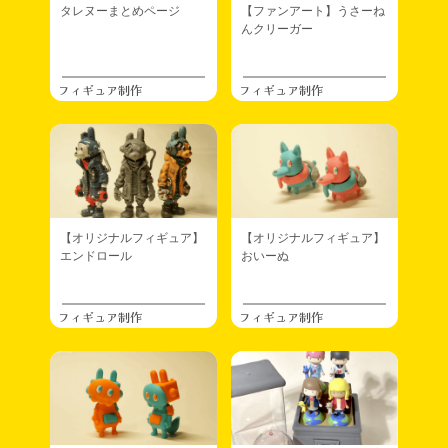
タレヌーまとめページ
【ファンアート】うさーね
んクリーガー
フィギュア制作
フィギュア制作
【オリジナルフィギュア】
【オリジナルフィギュア】
エンドロール
おいーぬ
フィギュア制作
フィギュア制作