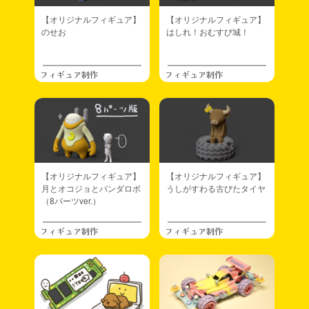
【オリジナルフィギュア】
【オリジナルフィギュア】
のせお
はしれ！おむすび城！
フィギュア制作
フィギュア制作
【オリジナルフィギュア】
【オリジナルフィギュア】
月とオコジョとパンダロボ
うしがすわる古びたタイヤ
（8パーツver.）
フィギュア制作
フィギュア制作