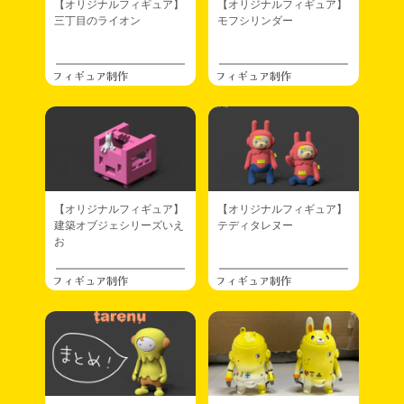
【オリジナルフィギュア】
【オリジナルフィギュア】
三丁目のライオン
モフシリンダー
フィギュア制作
フィギュア制作
【オリジナルフィギュア】
【オリジナルフィギュア】
建築オブジェシリーズいえ
テディタレヌー
お
フィギュア制作
フィギュア制作