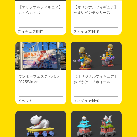
【オリジナルフィギュア】
【オリジナルフィギュア】
もぐらもぐお
せまいベンチシリーズ
フィギュア制作
フィギュア制作
ワンダーフェスティバル
【オリジナルフィギュア】
2025Winter
おでかけモノホイール
イベント
フィギュア制作