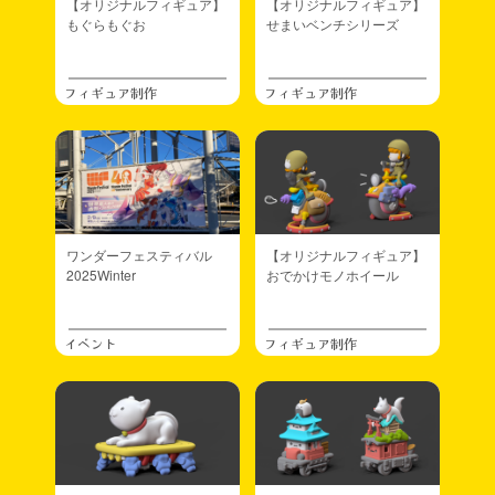
【オリジナルフィギュア】
【オリジナルフィギュア】
もぐらもぐお
せまいベンチシリーズ
フィギュア制作
フィギュア制作
ワンダーフェスティバル
【オリジナルフィギュア】
2025Winter
おでかけモノホイール
イベント
フィギュア制作