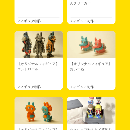
んクリーガー
フィギュア制作
フィギュア制作
【オリジナルフィギュア】
【オリジナルフィギュア】
エンドロール
おいーぬ
フィギュア制作
フィギュア制作
【オリジナルフィギュア】
小さなカプセルトイ筐体を