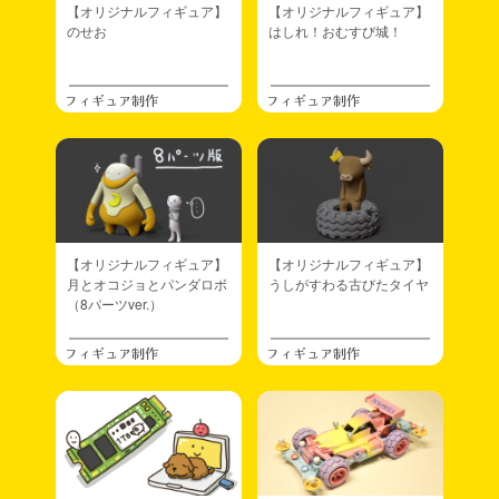
【オリジナルフィギュア】
【オリジナルフィギュア】
のせお
はしれ！おむすび城！
フィギュア制作
フィギュア制作
【オリジナルフィギュア】
【オリジナルフィギュア】
月とオコジョとパンダロボ
うしがすわる古びたタイヤ
（8パーツver.）
フィギュア制作
フィギュア制作